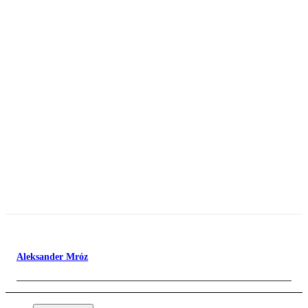
Aleksander Mróz