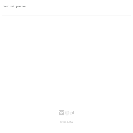
Foto: mat. prasowe