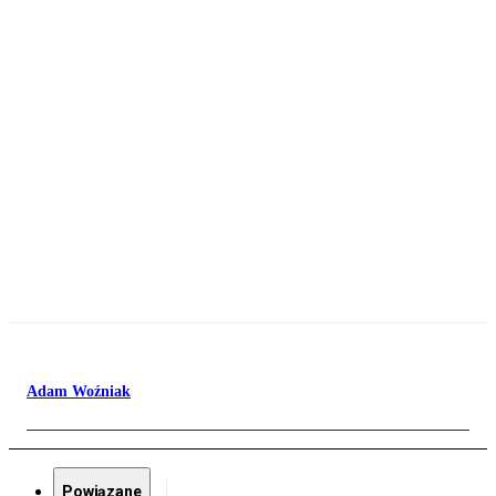
Adam Woźniak
Powiązane