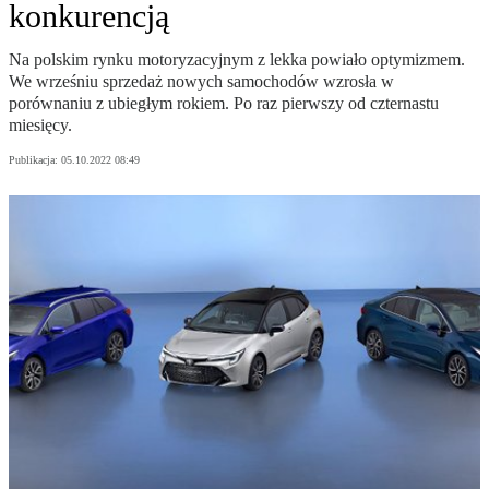
konkurencją
Na polskim rynku motoryzacyjnym z lekka powiało optymizmem.
We wrześniu sprzedaż nowych samochodów wzrosła w
porównaniu z ubiegłym rokiem. Po raz pierwszy od czternastu
miesięcy.
Publikacja:
05.10.2022 08:49