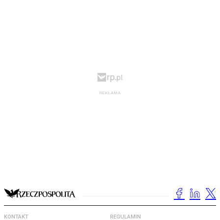
KONTAKT
REGULAMIN