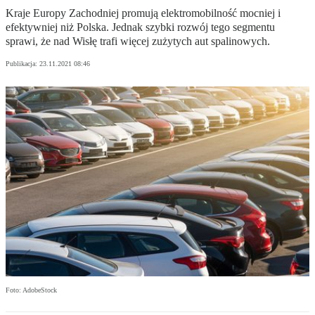
Kraje Europy Zachodniej promują elektromobilność mocniej i
efektywniej niż Polska. Jednak szybki rozwój tego segmentu
sprawi, że nad Wisłę trafi więcej zużytych aut spalinowych.
Publikacja:
23.11.2021 08:46
Foto: AdobeStock