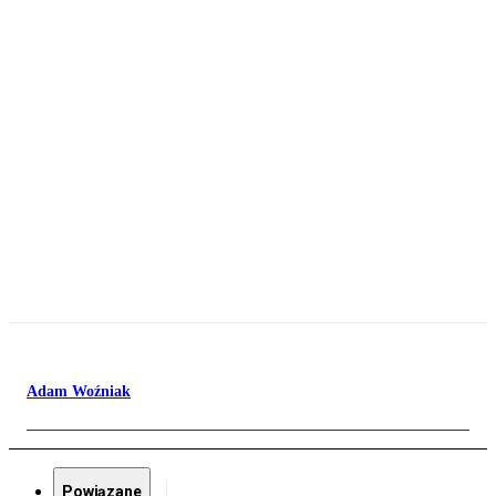
Adam Woźniak
Powiązane