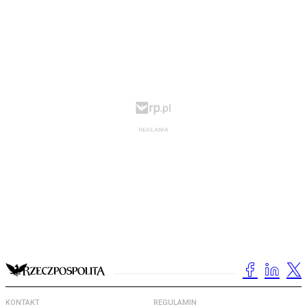
KONTAKT
REGULAMIN