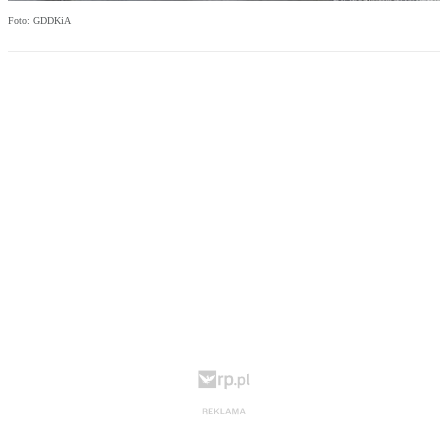
Foto: GDDKiA