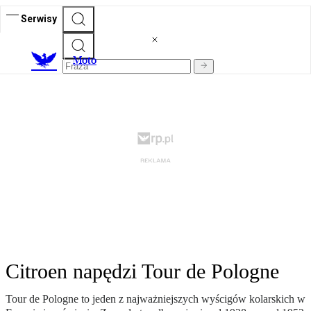
Serwisy
M
oto
Citroen napędzi Tour de Pologne
Tour de Pologne to jeden z najważniejszych wyścigów kolarskich w