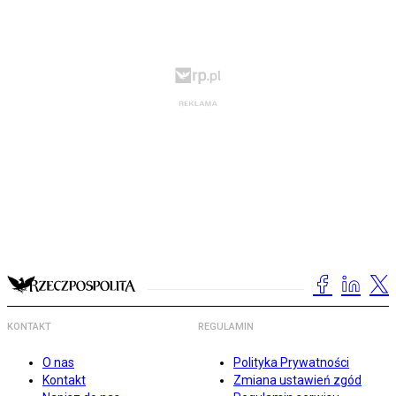
KONTAKT
REGULAMIN
O nas
Polityka Prywatności
Kontakt
Zmiana ustawień zgód