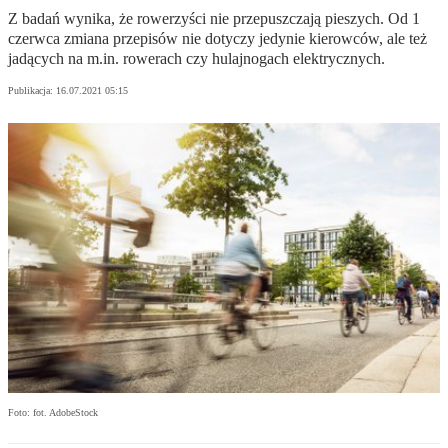
Z badań wynika, że rowerzyści nie przepuszczają pieszych. Od 1
czerwca zmiana przepisów nie dotyczy jedynie kierowców, ale też
jadących na m.in. rowerach czy hulajnogach elektrycznych.
Publikacja:
16.07.2021 05:15
Foto: fot. AdobeStock