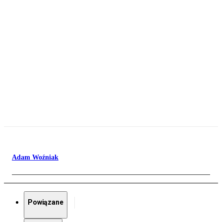
Adam Woźniak
Powiązane