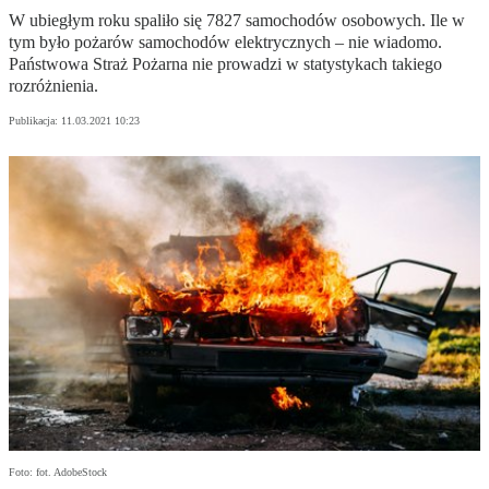
W ubiegłym roku spaliło się 7827 samochodów osobowych. Ile w
tym było pożarów samochodów elektrycznych – nie wiadomo.
Państwowa Straż Pożarna nie prowadzi w statystykach takiego
rozróżnienia.
Publikacja:
11.03.2021 10:23
Foto: fot. AdobeStock