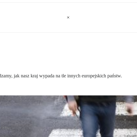
amy, jak nasz kraj wypada na tle innych europejskich państw.