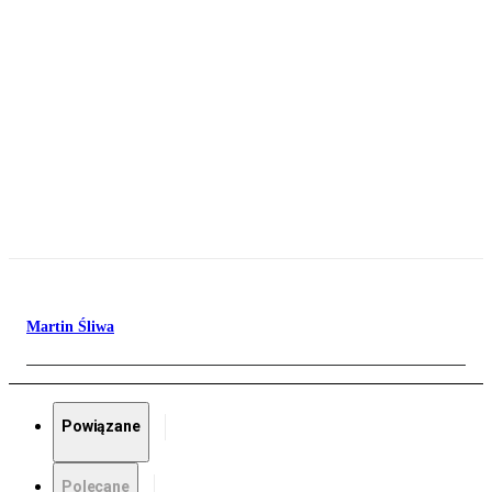
Martin Śliwa
Powiązane
Polecane