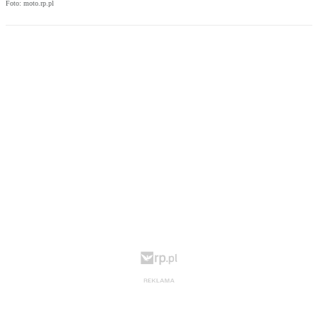
Foto: moto.rp.pl