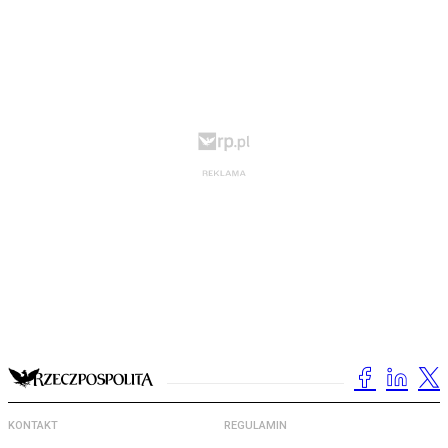
KONTAKT
REGULAMIN