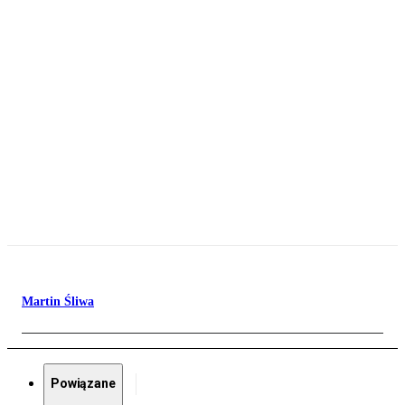
Martin Śliwa
Powiązane