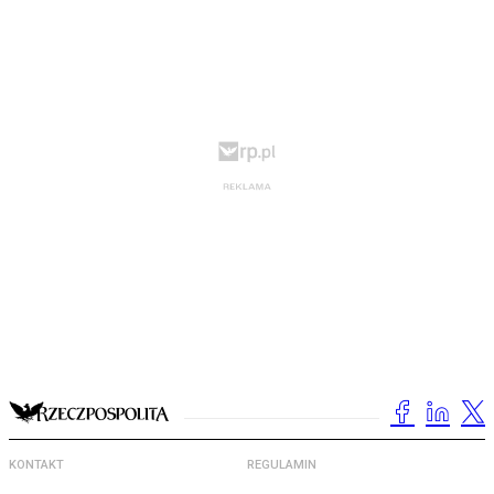
KONTAKT
REGULAMIN