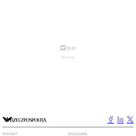
KONTAKT
REGULAMIN