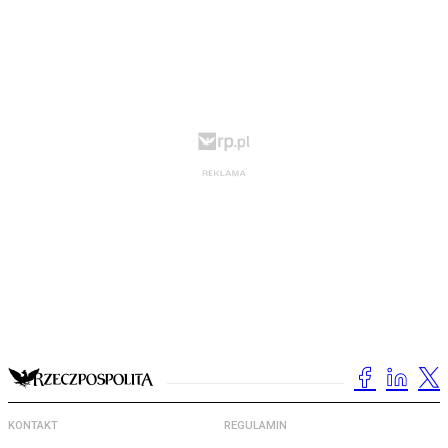
KONTAKT
REGULAMIN