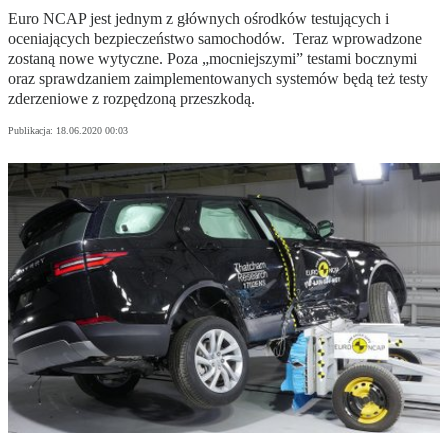
Euro NCAP jest jednym z głównych ośrodków testujących i
oceniających bezpieczeństwo samochodów. Teraz wprowadzone
zostaną nowe wytyczne. Poza „mocniejszymi” testami bocznymi
oraz sprawdzaniem zaimplementowanych systemów będą też testy
zderzeniowe z rozpędzoną przeszkodą.
Publikacja:
18.06.2020 00:03