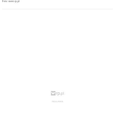
Foto: moto.rp.pl