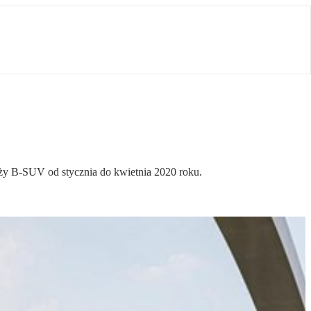
aży B-SUV od stycznia do kwietnia 2020 roku.