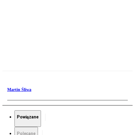
Martin Śliwa
Powiązane
Polecane