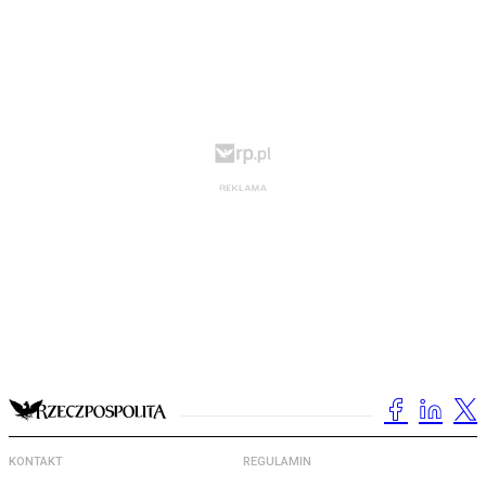
KONTAKT
REGULAMIN