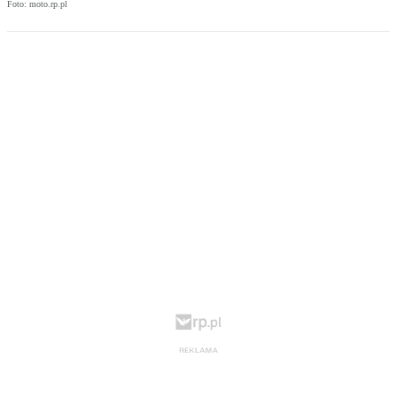
Foto: moto.rp.pl