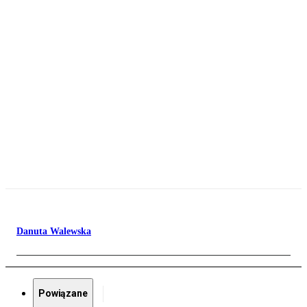
Danuta Walewska
Powiązane