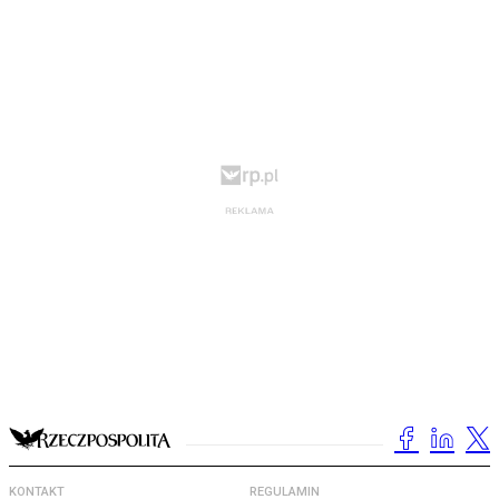
KONTAKT
REGULAMIN