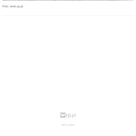
Foto: moto.rp.pl