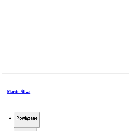
Martin Śliwa
Powiązane