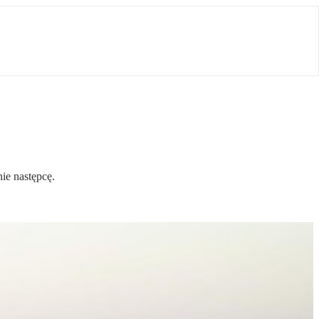
ie następcę.