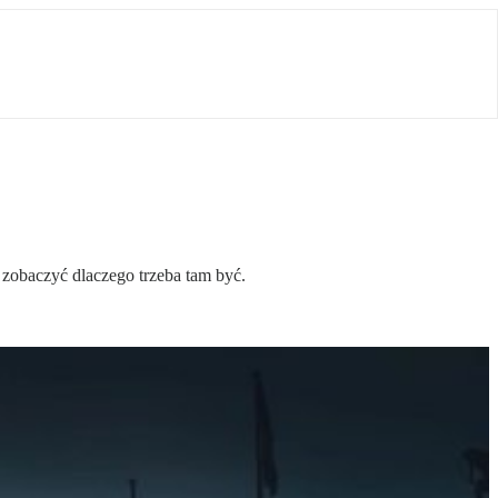
 zobaczyć dlaczego trzeba tam być.