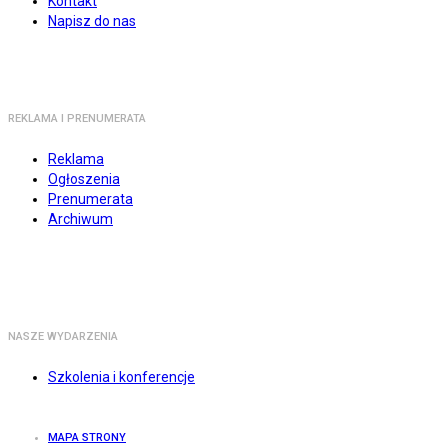
Kontakt
Napisz do nas
REKLAMA I PRENUMERATA
Reklama
Ogłoszenia
Prenumerata
Archiwum
NASZE WYDARZENIA
Szkolenia i konferencje
MAPA STRONY