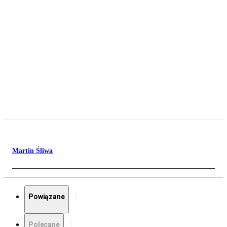
Martin Śliwa
Powiązane
Polecane