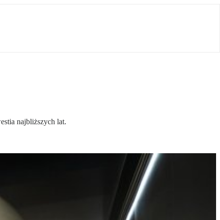
ia najbliższych lat.