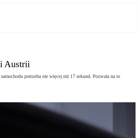
 Austrii
go samochodu potrzeba nie więcej niż 17 sekund. Pozwala na to