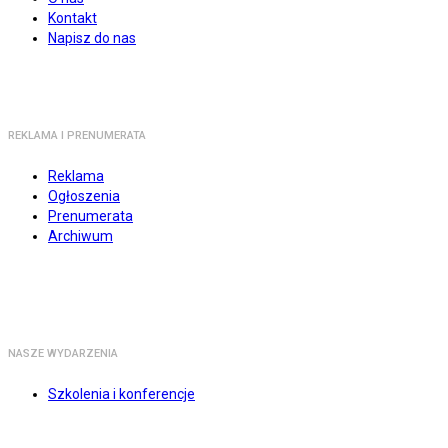
Kontakt
Napisz do nas
REKLAMA I PRENUMERATA
Reklama
Ogłoszenia
Prenumerata
Archiwum
NASZE WYDARZENIA
Szkolenia i konferencje