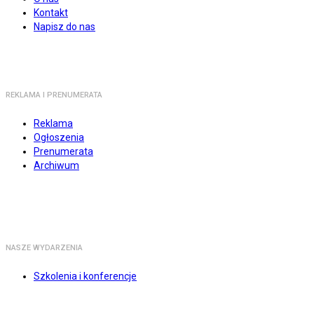
Kontakt
Napisz do nas
REKLAMA I PRENUMERATA
Reklama
Ogłoszenia
Prenumerata
Archiwum
NASZE WYDARZENIA
Szkolenia i konferencje