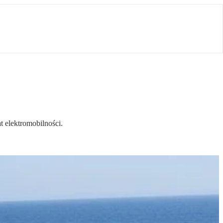
 elektromobilności.