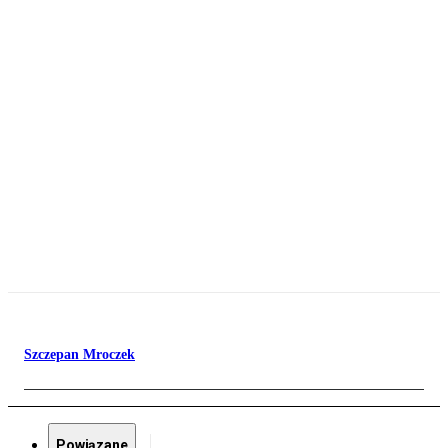
Szczepan Mroczek
Powiązane