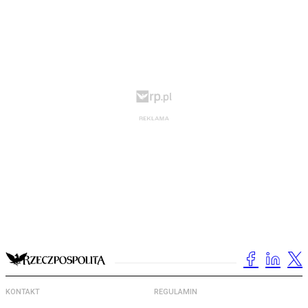
KONTAKT
REGULAMIN