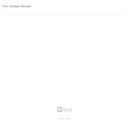
Foto: Szczepan Mroczek