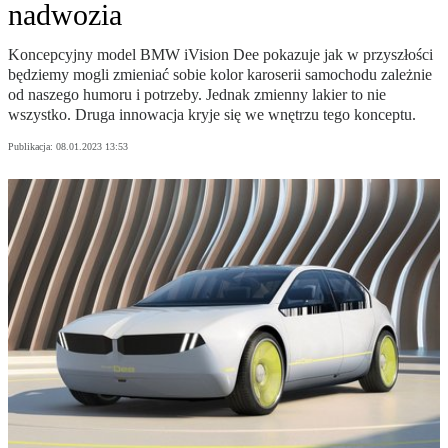
nadwozia
Koncepcyjny model BMW iVision Dee pokazuje jak w przyszłości
będziemy mogli zmieniać sobie kolor karoserii samochodu zależnie
od naszego humoru i potrzeby. Jednak zmienny lakier to nie
wszystko. Druga innowacja kryje się we wnętrzu tego konceptu.
Publikacja:
08.01.2023 13:53