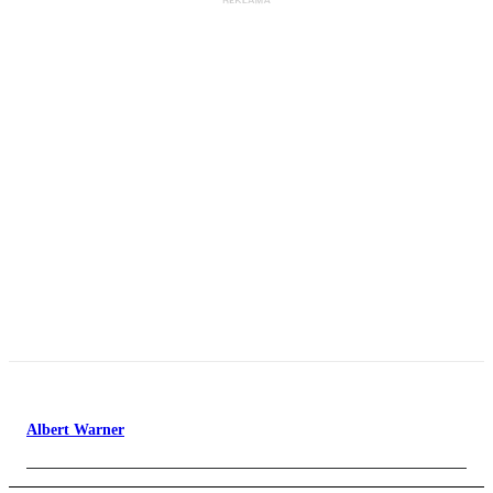
Albert Warner