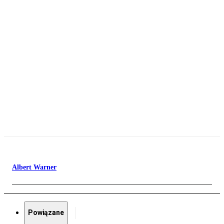
Albert Warner
Powiązane