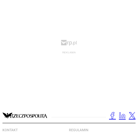
KONTAKT
REGULAMIN