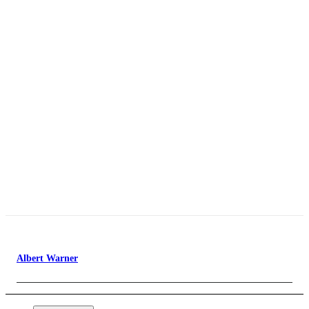
Albert Warner