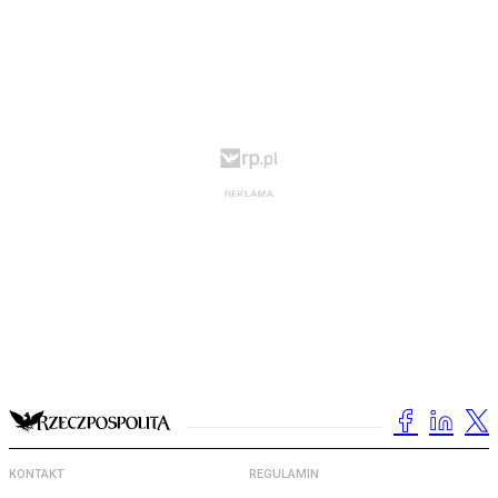
KONTAKT
REGULAMIN