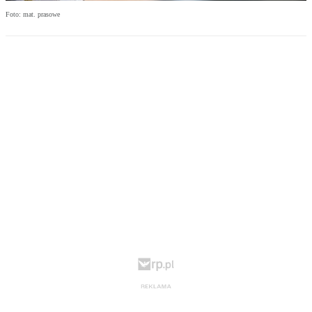
Foto: mat. prasowe