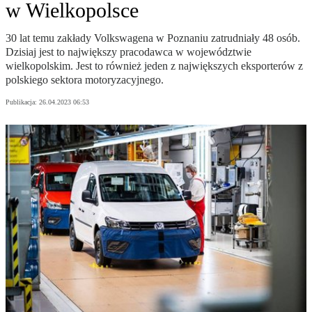
w Wielkopolsce
30 lat temu zakłady Volkswagena w Poznaniu zatrudniały 48 osób.
Dzisiaj jest to największy pracodawca w województwie
wielkopolskim. Jest to również jeden z największych eksporterów z
polskiego sektora motoryzacyjnego.
Publikacja:
26.04.2023 06:53