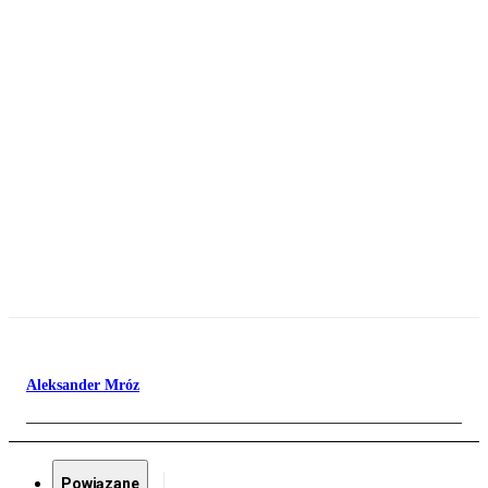
Aleksander Mróz
Powiązane