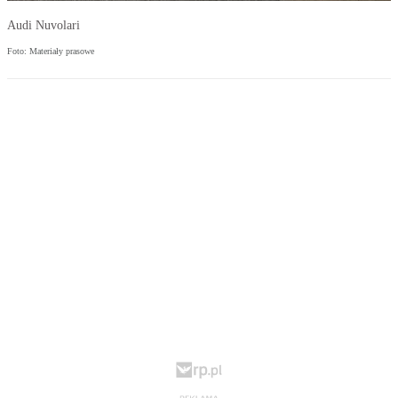
Audi Nuvolari
Foto: Materiały prasowe