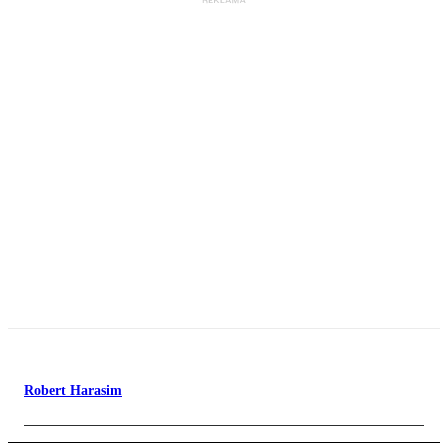
Robert Harasim