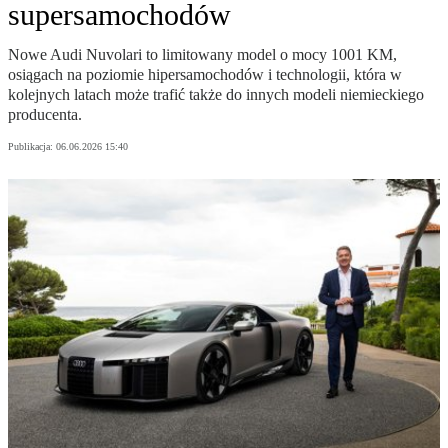
supersamochodów
Nowe Audi Nuvolari to limitowany model o mocy 1001 KM,
osiągach na poziomie hipersamochodów i technologii, która w
kolejnych latach może trafić także do innych modeli niemieckiego
producenta.
Publikacja:
06.06.2026 15:40