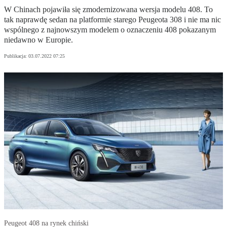
W Chinach pojawiła się zmodernizowana wersja modelu 408. To
tak naprawdę sedan na platformie starego Peugeota 308 i nie ma nic
wspólnego z najnowszym modelem o oznaczeniu 408 pokazanym
niedawno w Europie.
Publikacja:
03.07.2022 07:25
Peugeot 408 na rynek chiński