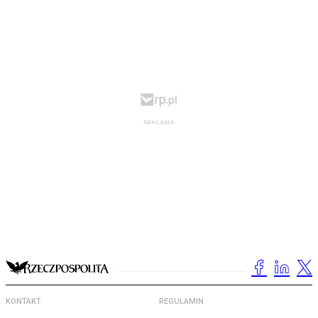
KONTAKT
REGULAMIN