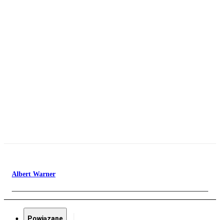
Albert Warner
Powiązane