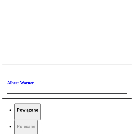
Albert Warner
Powiązane
Polecane