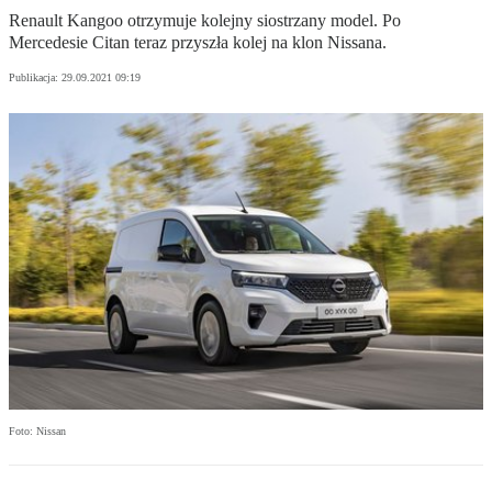
Renault Kangoo otrzymuje kolejny siostrzany model. Po
Mercedesie Citan teraz przyszła kolej na klon Nissana.
Publikacja:
29.09.2021 09:19
Foto: Nissan