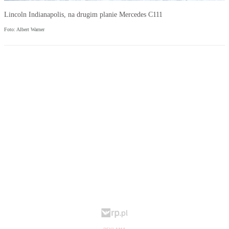
Lincoln Indianapolis, na drugim planie Mercedes C111
Foto: Albert Warner