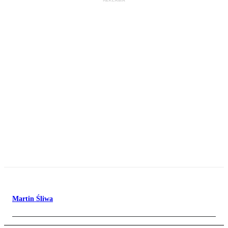
Martin Śliwa