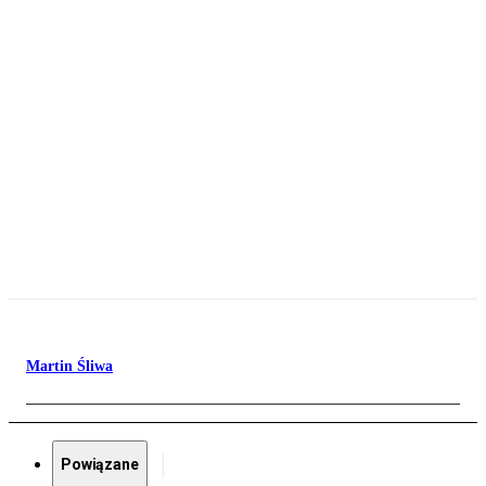
Martin Śliwa
Powiązane