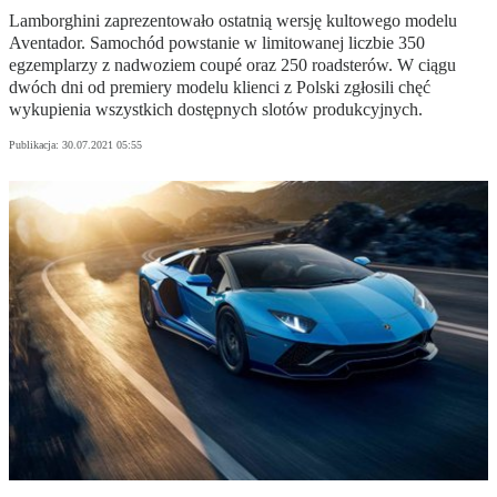
Lamborghini zaprezentowało ostatnią wersję kultowego modelu
Aventador. Samochód powstanie w limitowanej liczbie 350
egzemplarzy z nadwoziem coupé oraz 250 roadsterów. W ciągu
dwóch dni od premiery modelu klienci z Polski zgłosili chęć
wykupienia wszystkich dostępnych slotów produkcyjnych.
Publikacja:
30.07.2021 05:55