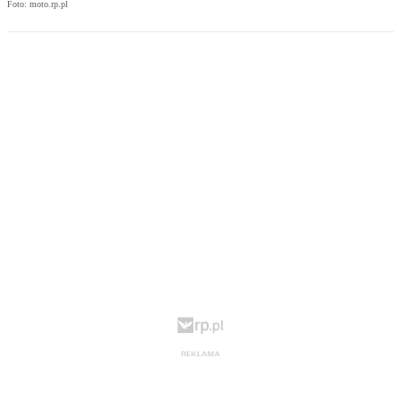
Foto: moto.rp.pl