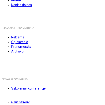
Kontakt
Napisz do nas
REKLAMA I PRENUMERATA
Reklama
Ogłoszenia
Prenumerata
Archiwum
NASZE WYDARZENIA
Szkolenia i konferencje
MAPA STRONY