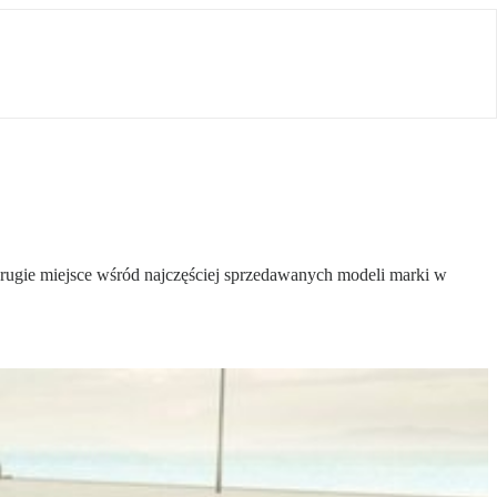
drugie miejsce wśród najczęściej sprzedawanych modeli marki w