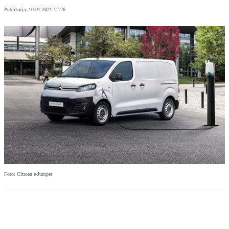
Publikacja:
10.01.2021 12:26
Foto: Citroen e-Jumper