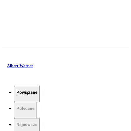
Albert Warner
Powiązane
Polecane
Najnowsze