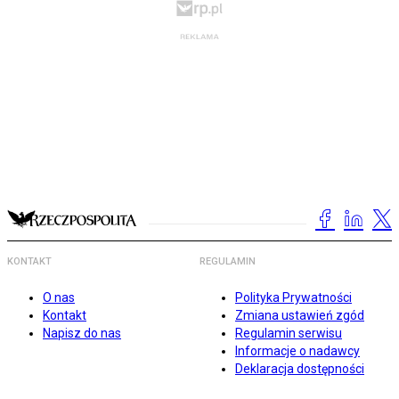
KONTAKT
REGULAMIN
O nas
Polityka Prywatności
Kontakt
Zmiana ustawień zgód
Napisz do nas
Regulamin serwisu
Informacje o nadawcy
Deklaracja dostępności