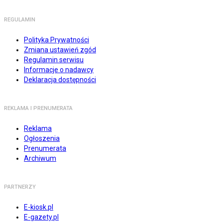
REGULAMIN
Polityka Prywatności
Zmiana ustawień zgód
Regulamin serwisu
Informacje o nadawcy
Deklaracja dostępności
REKLAMA I PRENUMERATA
Reklama
Ogłoszenia
Prenumerata
Archiwum
PARTNERZY
E-kiosk.pl
E-gazety.pl