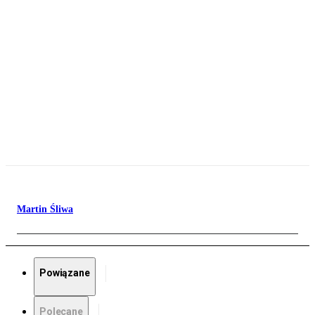
Martin Śliwa
Powiązane
Polecane