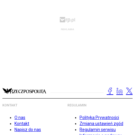
KONTAKT
REGULAMIN
O nas
Polityka Prywatności
Kontakt
Zmiana ustawień zgód
Napisz do nas
Regulamin serwisu