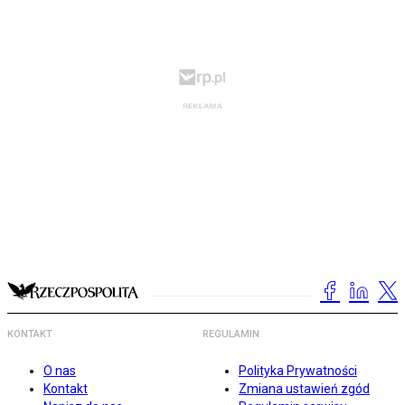
KONTAKT
REGULAMIN
O nas
Polityka Prywatności
Kontakt
Zmiana ustawień zgód