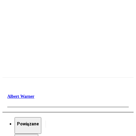
Albert Warner
Powiązane