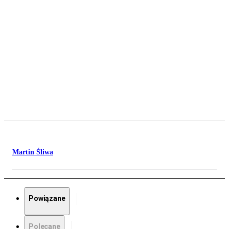
Martin Śliwa
Powiązane
Polecane