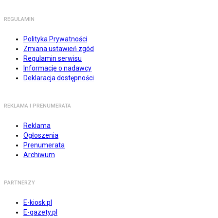
REGULAMIN
Polityka Prywatności
Zmiana ustawień zgód
Regulamin serwisu
Informacje o nadawcy
Deklaracja dostępności
REKLAMA I PRENUMERATA
Reklama
Ogłoszenia
Prenumerata
Archiwum
PARTNERZY
E-kiosk.pl
E-gazety.pl