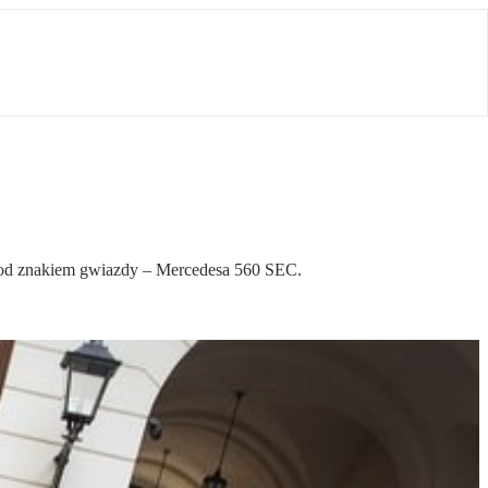
 pod znakiem gwiazdy – Mercedesa 560 SEC.