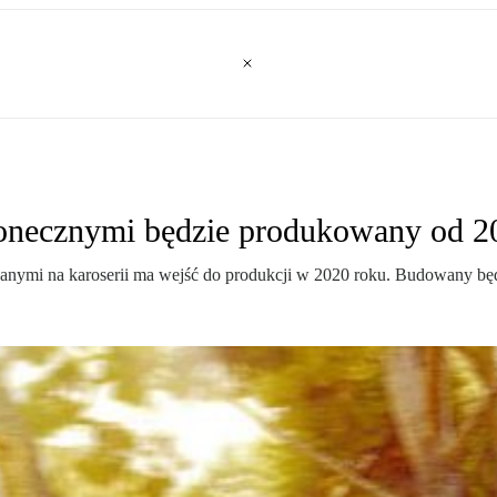
łonecznymi będzie produkowany od 2
anymi na karoserii ma wejść do produkcji w 2020 roku. Budowany bę