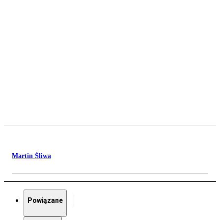
Martin Śliwa
Powiązane