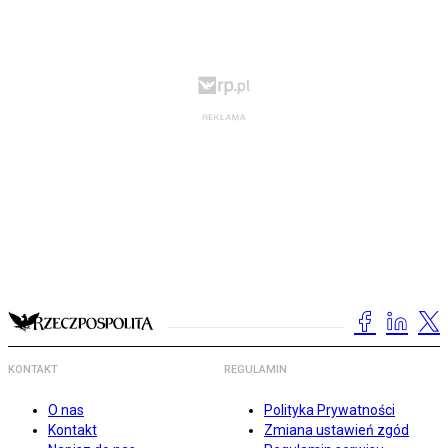
KONTAKT
REGULAMIN
O nas
Polityka Prywatności
Kontakt
Zmiana ustawień zgód