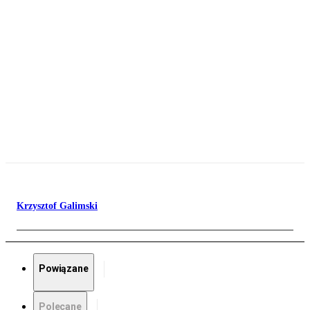
Krzysztof Galimski
Powiązane
Polecane