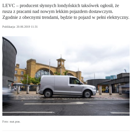
LEVC – producent słynnych londyńskich taksówek ogłosił, że
rusza z pracami nad nowym lekkim pojazdem dostawczym.
Zgodnie z obecnymi trendami, będzie to pojazd w pełni elektryczny.
Publikacja:
20.06.2019 11:31
Foto: mat.pras.