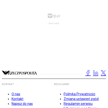
KONTAKT
REGULAMIN
O nas
Polityka Prywatności
Kontakt
Zmiana ustawień zgód
Napisz do nas
Regulamin serwisu