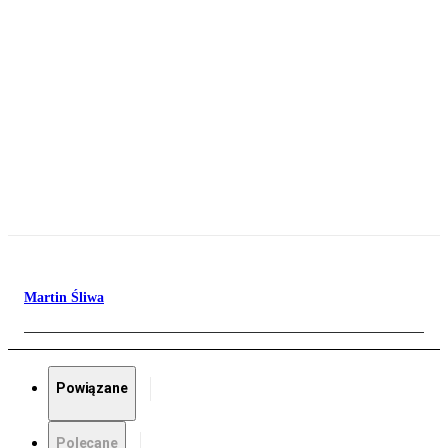
Martin Śliwa
Powiązane
Polecane