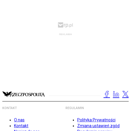
KONTAKT
REGULAMIN
O nas
Polityka Prywatności
Kontakt
Zmiana ustawień zgód