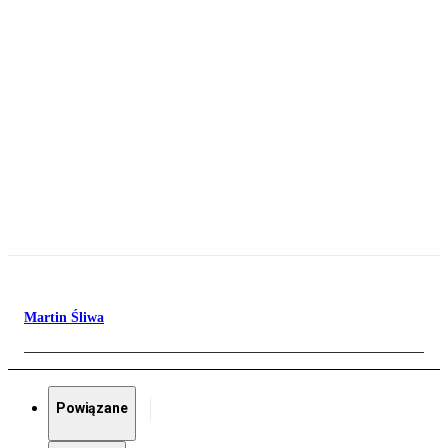
Martin Śliwa
Powiązane