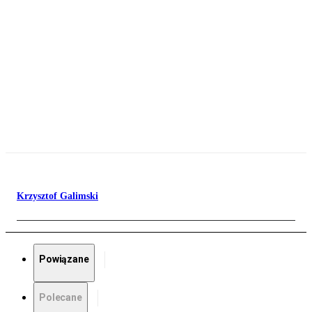
Krzysztof Galimski
Powiązane
Polecane